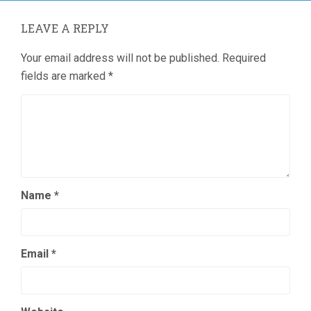
LEAVE A REPLY
Your email address will not be published.
Required
fields are marked
*
Name
*
Email
*