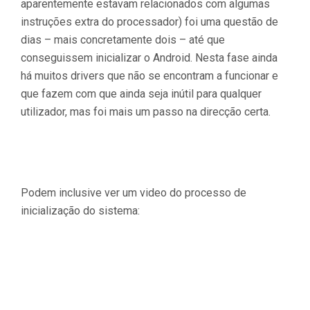
aparentemente estavam relacionados com algumas
instruções extra do processador) foi uma questão de
dias – mais concretamente dois – até que
conseguissem inicializar o Android. Nesta fase ainda
há muitos drivers que não se encontram a funcionar e
que fazem com que ainda seja inútil para qualquer
utilizador, mas foi mais um passo na direcção certa.
Podem inclusive ver um video do processo de
inicialização do sistema: