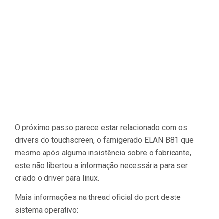
O próximo passo parece estar relacionado com os
drivers do touchscreen, o famigerado ELAN B81 que
mesmo após alguma insistência sobre o fabricante,
este não libertou a informação necessária para ser
criado o driver para linux.
Mais informações na thread oficial do port deste
sistema operativo: