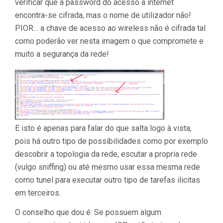
verificar que a password do acesso à internet
encontra-se cifrada, mas o nome de utilizador não!
PIOR… a chave de acesso ao wireless não é cifrada tal
como poderão ver nesta imagem o que compromete e
muito a segurança da rede!
E isto é apenas para falar do que salta logo à vista,
pois há outro tipo de possibilidades como por exemplo
descobrir a topologia da rede, escutar a propria rede
(vulgo sniffing) ou até mesmo usar essa mesma rede
como tunel para executar outro tipo de tarefas ilicitas
em terceiros.
O conselho que dou é: Se possuem algum