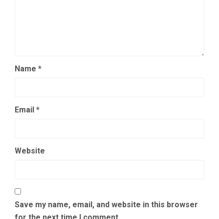
Name
*
Email
*
Website
Save my name, email, and website in this browser
for the next time I comment.