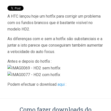
A HTC lançou hoje um hotfix para corrigir um problema
com os fundos brancos que é bastante visível no
modelo HD2.
As diferenças com e sem a hotfix são substanciais e a
juntar a isto parece que conseguiram também aumentar
a velocidade do auto focus.
Antes e depois do hotfix :
Podem efectuar o download
aqui
:
Como fazer downloads do