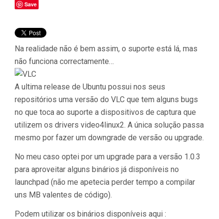
Save
Na realidade não é bem assim, o suporte está lá, mas
não funciona correctamente…
A ultima release de Ubuntu possui nos seus
repositórios uma versão do VLC que tem alguns bugs
no que toca ao suporte a dispositivos de captura que
utilizem os drivers video4linux2. A única solução passa
mesmo por fazer um downgrade de versão ou upgrade.
No meu caso optei por um upgrade para a versão 1.0.3
para aproveitar alguns binários já disponíveis no
launchpad (não me apetecia perder tempo a compilar
uns MB valentes de código).
Podem utilizar os binários disponíveis aqui :