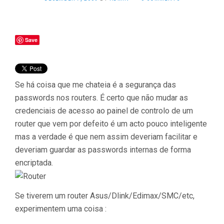
Save
Se há coisa que me chateia é a segurança das
passwords nos routers. É certo que não mudar as
credenciais de acesso ao painel de controlo de um
router que vem por defeito é um acto pouco inteligente
mas a verdade é que nem assim deveriam facilitar e
deveriam guardar as passwords internas de forma
encriptada.
Se tiverem um router Asus/Dlink/Edimax/SMC/etc,
experimentem uma coisa :