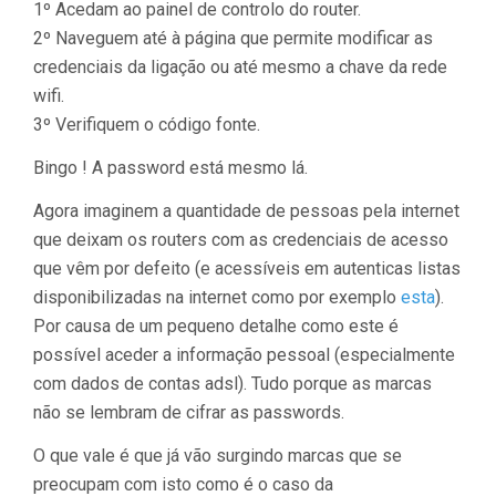
1º Acedam ao painel de controlo do router.
2º Naveguem até à página que permite modificar as
credenciais da ligação ou até mesmo a chave da rede
wifi.
3º Verifiquem o código fonte.
Bingo ! A password está mesmo lá.
Agora imaginem a quantidade de pessoas pela internet
que deixam os routers com as credenciais de acesso
que vêm por defeito (e acessíveis em autenticas listas
disponibilizadas na internet como por exemplo
esta
).
Por causa de um pequeno detalhe como este é
possível aceder a informação pessoal (especialmente
com dados de contas adsl). Tudo porque as marcas
não se lembram de cifrar as passwords.
O que vale é que já vão surgindo marcas que se
preocupam com isto como é o caso da