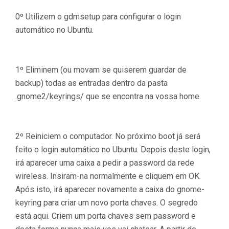
0º Utilizem o gdmsetup para configurar o login
automático no Ubuntu.
1º Eliminem (ou movam se quiserem guardar de
backup) todas as entradas dentro da pasta
.gnome2/keyrings/ que se encontra na vossa home.
2º Reiniciem o computador. No próximo boot já será
feito o login automático no Ubuntu. Depois deste login,
irá aparecer uma caixa a pedir a password da rede
wireless. Insiram-na normalmente e cliquem em OK.
Após isto, irá aparecer novamente a caixa do gnome-
keyring para criar um novo porta chaves. O segredo
está aqui. Criem um porta chaves sem password e