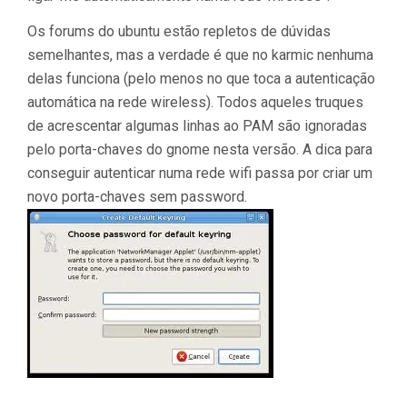
Os forums do ubuntu estão repletos de dúvidas
semelhantes, mas a verdade é que no karmic nenhuma
delas funciona (pelo menos no que toca a autenticação
automática na rede wireless). Todos aqueles truques
de acrescentar algumas linhas ao PAM são ignoradas
pelo porta-chaves do gnome nesta versão. A dica para
conseguir autenticar numa rede wifi passa por criar um
novo porta-chaves sem password.