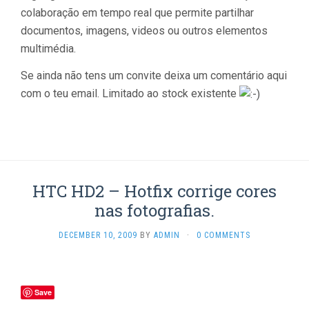
colaboração em tempo real que permite partilhar
documentos, imagens, videos ou outros elementos
multimédia.
Se ainda não tens um convite deixa um comentário aqui
com o teu email. Limitado ao stock existente
HTC HD2 – Hotfix corrige cores
nas fotografias.
DECEMBER 10, 2009
BY
ADMIN
·
0 COMMENTS
Save