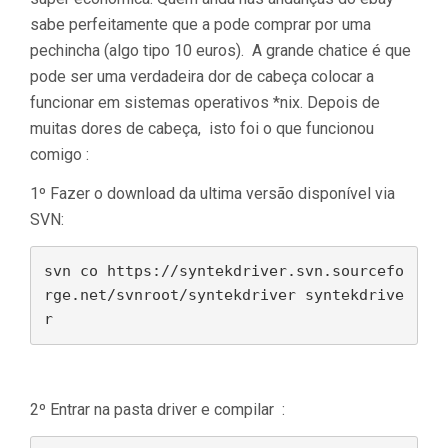
sabe perfeitamente que a pode comprar por uma
pechincha (algo tipo 10 euros). A grande chatice é que
pode ser uma verdadeira dor de cabeça colocar a
funcionar em sistemas operativos *nix. Depois de
muitas dores de cabeça, isto foi o que funcionou
comigo :
1º Fazer o download da ultima versão disponível via
SVN:
svn co https://syntekdriver.svn.sourcefo
rge.net/svnroot/syntekdriver syntekdrive
r 
2º Entrar na pasta driver e compilar :